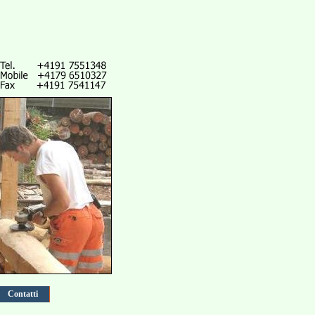
Contatti